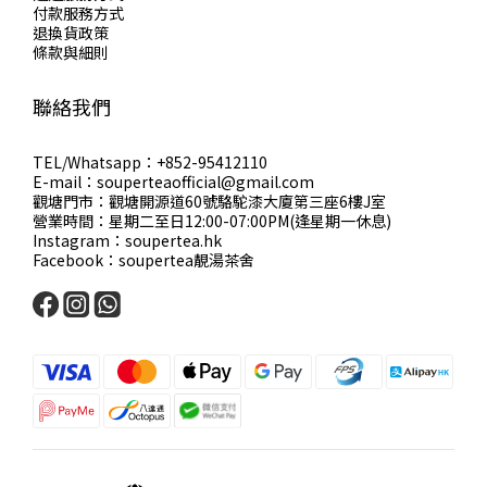
付款服務方式
退換貨政策
條款與細則
聯絡我們
TEL/Whatsapp：+852-95412110
E-mail：souperteaofficial@gmail.com
觀塘門市：觀塘開源道60號駱駝漆大廈第三座6樓J室
營業時間：星期二至日12:00-07:00PM(逢星期一休息)
Instagram：soupertea.hk
Facebook：soupertea靚湯茶舍