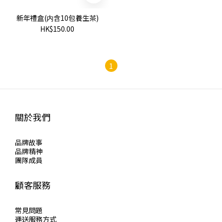
新年禮盒(内含10包養生茶)
HK$150.00
1
關於我們
品牌故事
品牌精神
團隊成員
顧客服務
常見問題
運送服務方式