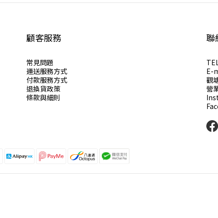
顧客服務
聯
常見問題
TE
運送服務方式
E-m
付款服務方式
觀
退換貨政策
營業
條款與細則
Ins
Fa