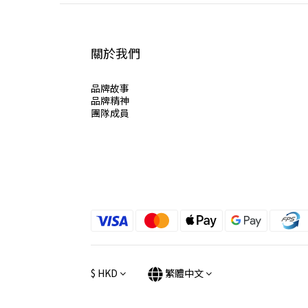
關於我們
品牌故事
品牌精神
團隊成員
$
HKD
繁體中文