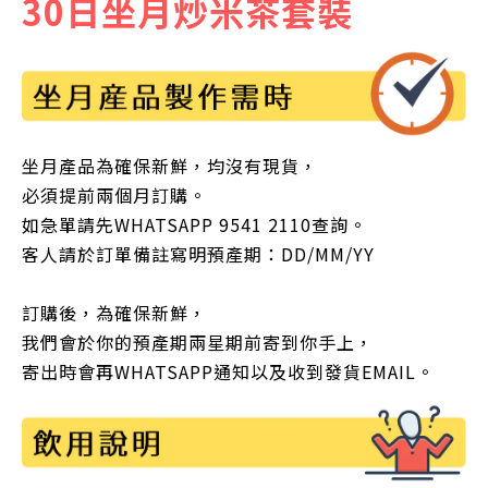
30日坐月炒米茶套裝
坐月產品為確保新鮮，均沒有現貨，
必須提前兩個月訂購。
如急單請先WHATSAPP 9541 2110查詢。
客人請於訂單備註寫明預產期：DD/MM/YY
訂購後，為確保新鮮，
我們會於你的預產期兩星期前寄到你手上，
寄出時會再WHATSAPP通知以及收到發貨EMAIL。