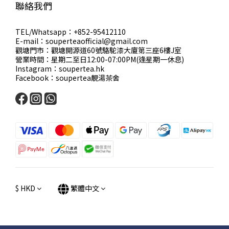
聯絡我們
TEL/Whatsapp：+852-95412110
E-mail：souperteaofficial@gmail.com
觀塘門市：觀塘開源道60號駱駝漆大廈第三座6樓J室
營業時間：星期二至日12:00-07:00PM(逢星期一休息)
Instagram：soupertea.hk
Facebook：soupertea靚湯茶舍
$
HKD
繁體中文