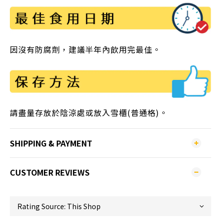
因沒有防腐劑，建議半年內飲用完最佳。
請盡量存放於陰涼處或放入雪櫃(普通格)。
SHIPPING & PAYMENT
CUSTOMER REVIEWS