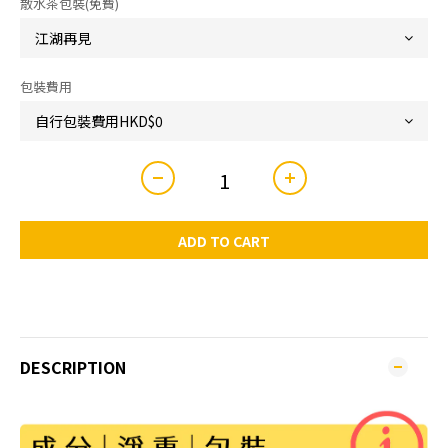
散水茶包裝(免費)
包裝費用
ADD TO CART
DESCRIPTION