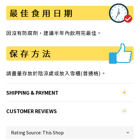
因沒有防腐劑，建議半年內飲用完最佳
。
請盡量存放於陰涼處或放入雪櫃(普通格)。
SHIPPING & PAYMENT
CUSTOMER REVIEWS