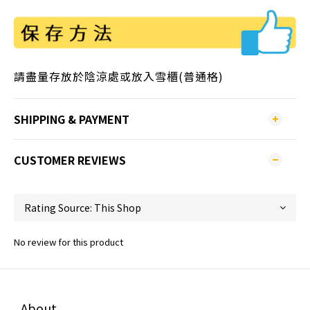
請盡量存放於陰涼處或放入雪櫃(普通格)
SHIPPING & PAYMENT
CUSTOMER REVIEWS
No review for this product
About